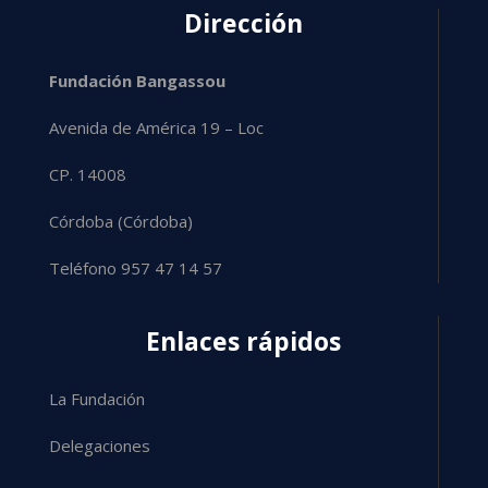
Dirección
Fundación Bangassou
Avenida de América 19 – Loc
CP. 14008
Córdoba (Córdoba)
Teléfono 957 47 14 57
Enlaces rápidos
La Fundación
Delegaciones