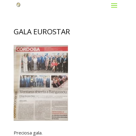
GALA EUROSTAR
Preciosa gala.