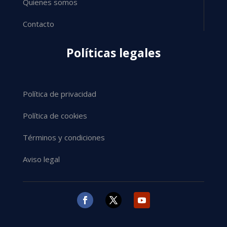
Quienes somos
Contacto
Políticas legales
Política de privacidad
Política de cookies
Términos y condiciones
Aviso legal