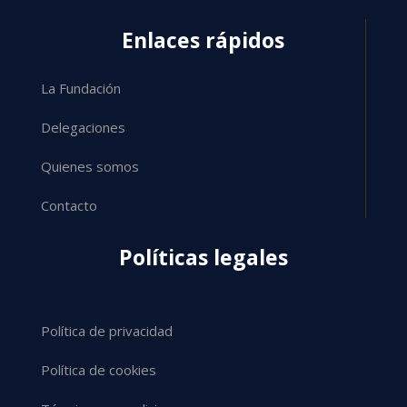
Enlaces rápidos
La Fundación
Delegaciones
Quienes somos
Contacto
Políticas legales
Política de privacidad
Política de cookies