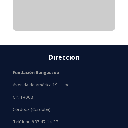
Dirección
Fundación Bangassou
Avenida de América 19 – Loc
CP. 14008
Córdoba (Córdoba)
Teléfono 957 47 14 57