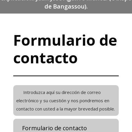
de Bangassou).
Formulario de
contacto
Introduzca aquí su dirección de correo
electrónico y su cuestión y nos pondremos en
contacto con usted a la mayor brevedad posible.
Formulario de contacto