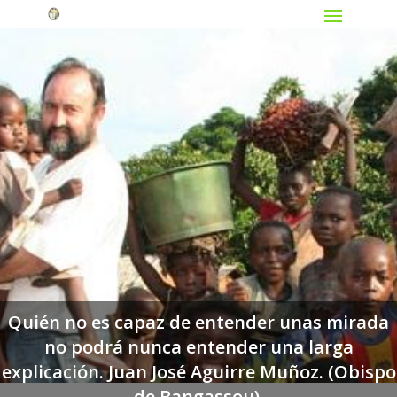
Quién no es capaz de entender unas mirada
no podrá nunca entender una larga
explicación. Juan José Aguirre Muñoz. (Obispo
de Bangassou).