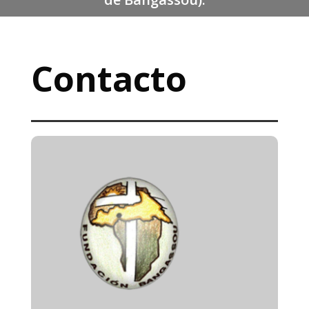
Contacto