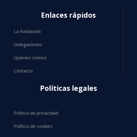
Enlaces rápidos
La Fundación
Delegaciones
Quienes somos
Contacto
Políticas legales
Política de privacidad
Política de cookies