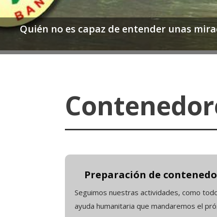
Quién no es capaz de entender unas mirad
Contenedor
Preparación de contenedor
Seguimos nuestras actividades, como todo
ayuda humanitaria que mandaremos el próx