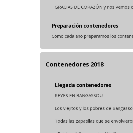
GRACIAS DE CORAZÓN y nos vemos cele
Preparación contenedores
Como cada año preparamos los contene
Contenedores 2018
Llegada contenedores
REYES EN BANGASSOU
Los viejitos y los pobres de Bangasso
Todas las zapatillas que se envolviero