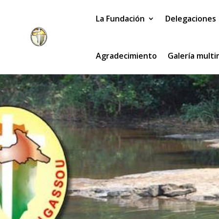
La Fundación
Delegaciones
Agradecimiento
Galería mult